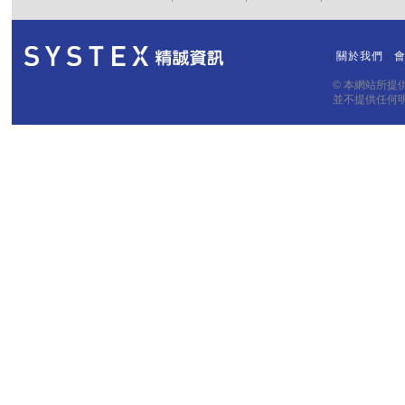
關於我們
｜
｜
© 本網站所
並不提供任何