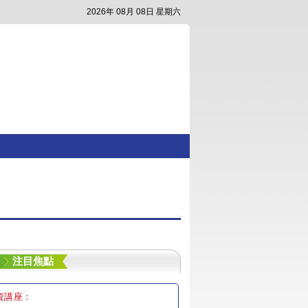
2026年 08月 08日 星期六
注目焦點
資講座：