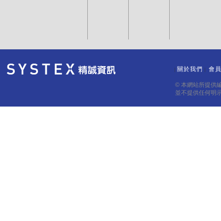
關於我們
會
｜
｜
© 本網站所提供
並不提供任何明