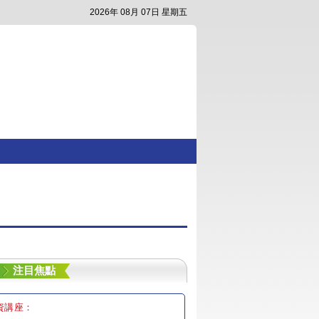
2026年 08月 07日 星期五
注目焦點
資講座：