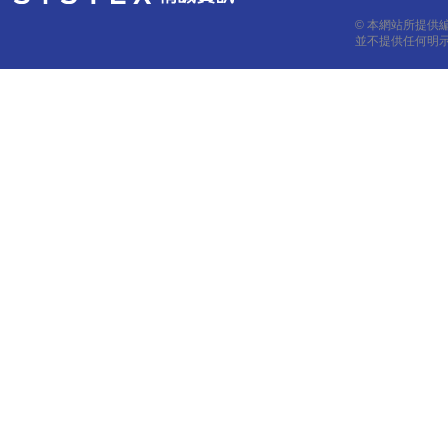
© 本網站所提供
並不提供任何明