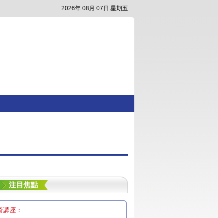
2026年 08月 07日 星期五
注目焦點
資講座：