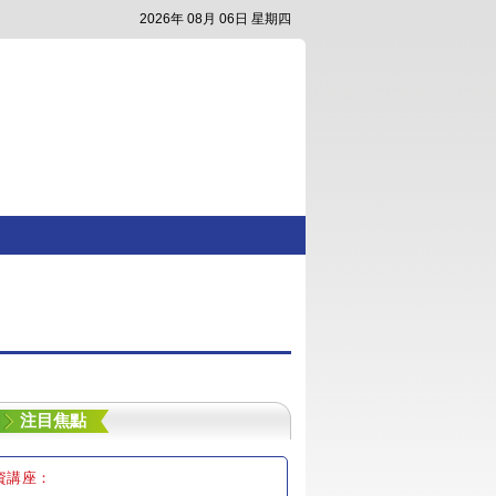
2026年 08月 06日 星期四
注目焦點
資講座：