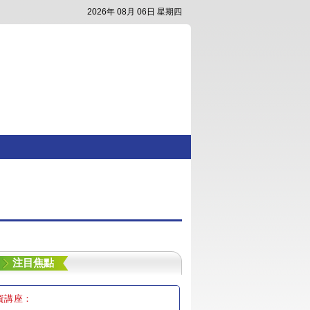
2026年 08月 06日 星期四
注目焦點
資講座：