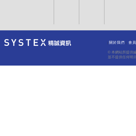
關於我們
會
｜
｜
© 本網站所提供
並不提供任何明