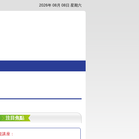
2026年 08月 08日 星期六
注目焦點
資講座：