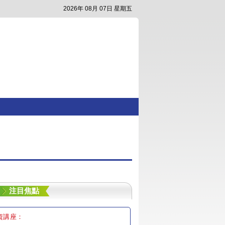
2026年 08月 07日 星期五
注目焦點
資講座：