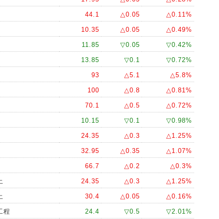
44.1
△0.05
△0.11%
10.35
△0.05
△0.49%
11.85
▽0.05
▽0.42%
13.85
▽0.1
▽0.72%
93
△5.1
△5.8%
100
△0.8
△0.81%
70.1
△0.5
△0.72%
10.15
▽0.1
▽0.98%
24.35
△0.3
△1.25%
32.95
△0.35
△1.07%
66.7
△0.2
△0.3%
土
24.35
△0.3
△1.25%
土
30.4
△0.05
△0.16%
工程
24.4
▽0.5
▽2.01%