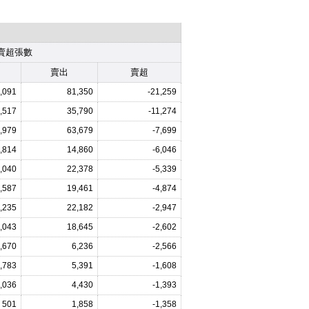
賣超張數
賣出
賣超
,091
81,350
-21,259
,517
35,790
-11,274
,979
63,679
-7,699
,814
14,860
-6,046
,040
22,378
-5,339
,587
19,461
-4,874
,235
22,182
-2,947
,043
18,645
-2,602
,670
6,236
-2,566
,783
5,391
-1,608
,036
4,430
-1,393
501
1,858
-1,358