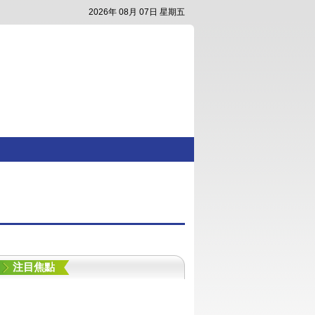
2026年 08月 07日 星期五
注目焦點