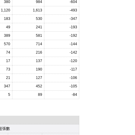
380
984
-604
1,120
1,613
-493
183
530
-347
49
241
-193
389
581
-192
570
714
-144
74
216
-142
17
137
-120
73
190
-117
21
127
-106
347
452
-105
5
89
-84
超張數