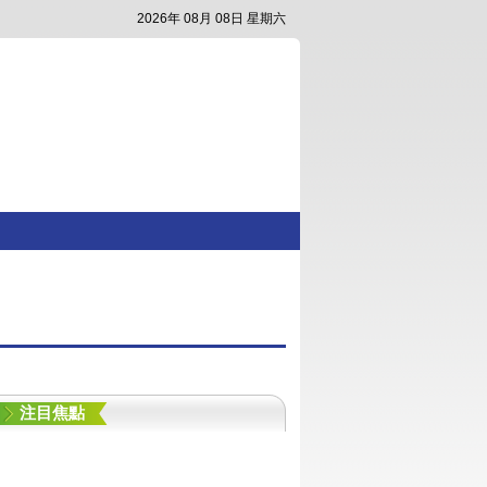
2026年 08月 08日 星期六
注目焦點