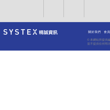
關於我們
會
｜
｜
© 本網站所提供
並不提供任何明