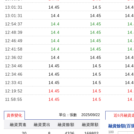
13:01:31
14.45
14.5
14.4
13:01:31
14.4
14.45
14.4
12:54:37
14.4
14.45
14.
12:48:39
14.4
14.45
14.
12:46:49
14.4
14.45
14.
12:41:58
14.4
14.45
14.
12:36:02
14.4
14.45
14.4
12:34:46
14.45
14.5
14.4
12:34:46
14.45
14.5
14.4
12:33:41
14.45
14.5
14.4
12:19:52
14.45
14.5
14.
11:58:55
14.45
14.5
14.
11:51:00
14.45
14.5
14.4
單位：張數 2025/09/22
資券變化
近6月融資
11:38:20
14.45
14.5
14.4
11:37:01
融資買進
融資賣出
14.45
融資餘額
融資限額
14.5
14.4
融資餘額(百張
100
11:13:47
14.45
14.5
14.
20
8
4336
169802