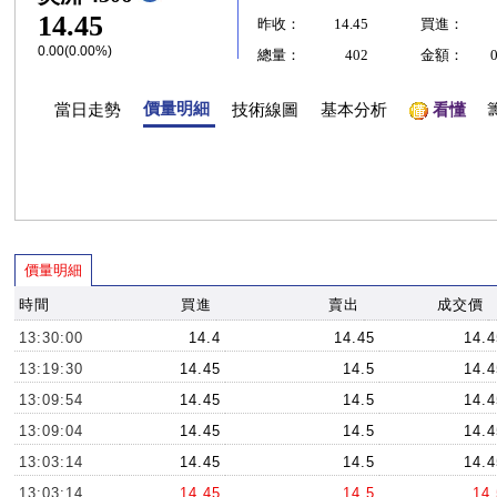
14.45
昨收：
14.45
買進：
0.00(0.00%)
總量：
402
金額：
價量明細
當日走勢
技術線圖
基本分析
看懂
價量明細
時間
買進
賣出
成交價
13:30:00
14.4
14.45
14.4
13:19:30
14.45
14.5
14.4
13:09:54
14.45
14.5
14.4
13:09:04
14.45
14.5
14.4
13:03:14
14.45
14.5
14.4
13:03:14
14.45
14.5
14.