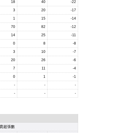
18
40
-22
3
20
-17
1
15
-14
70
82
-12
14
25
-11
0
8
-8
3
10
-7
20
26
-6
7
11
-4
0
1
-1
-
-
-
-
-
-
賣超張數