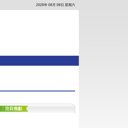
2026年 08月 08日 星期六
注目焦點