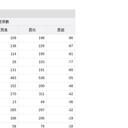
超張數
買進
賣出
賣超
109
198
-90
138
226
-87
114
195
-81
26
103
-77
131
191
-60
483
538
-55
152
200
-48
270
311
-42
13
49
-36
265
297
-32
186
206
-19
58
76
-18