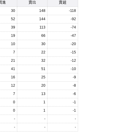
買進
賣出
賣超
30
148
-118
52
144
-92
39
113
-74
19
66
-47
10
30
-20
7
22
-15
21
32
-12
41
51
-10
16
25
-9
12
20
-8
7
13
-6
0
1
-1
0
1
-1
-
-
-
-
-
-