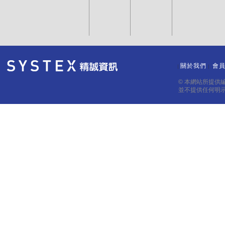
關於我們
會
｜
｜
© 本網站所提供
並不提供任何明