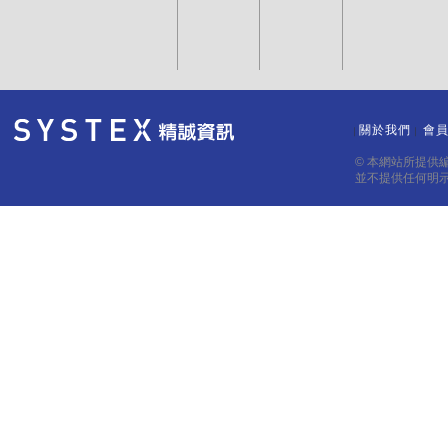
關於我們
會
｜
｜
© 本網站所提供
並不提供任何明