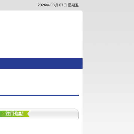
2026年 08月 07日 星期五
注目焦點