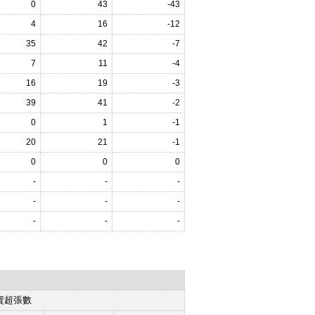
0
43
-43
4
16
-12
35
42
-7
7
11
-4
16
19
-3
39
41
-2
0
1
-1
20
21
-1
0
0
0
-
-
-
-
-
-
-
-
-
賣超張數