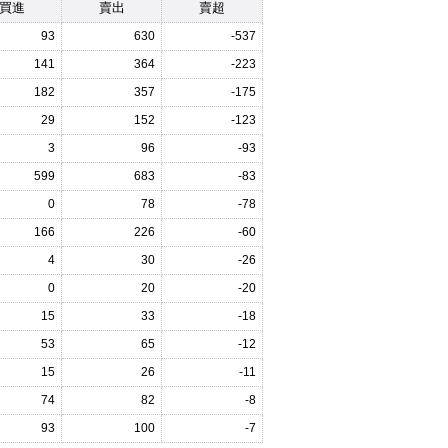
買進
賣出
賣超
93
630
-537
141
364
-223
182
357
-175
29
152
-123
3
96
-93
599
683
-83
0
78
-78
166
226
-60
4
30
-26
0
20
-20
15
33
-18
53
65
-12
15
26
-11
74
82
-8
93
100
-7