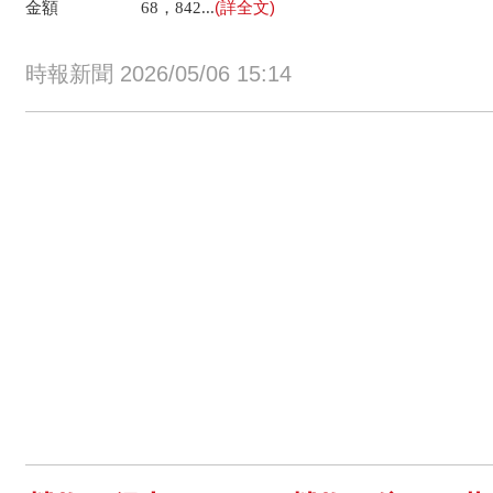
(詳全文)
金額 68，842...
時報新聞 2026/05/06 15:14