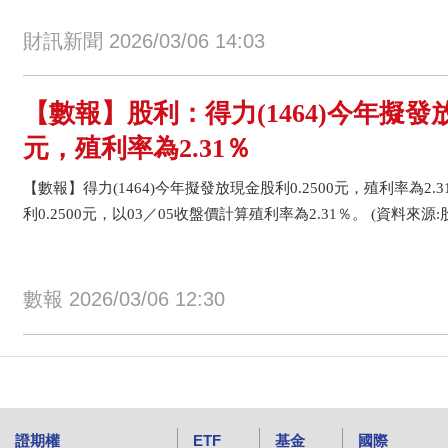
財訊新聞 2026/03/06 14:03
【數報】股利：得力(1464)今年擬發放
元，殖利率為2.31％
【數報】得力(1464)今年擬發放現金股利0.2500元，殖利率為2.3
利0.2500元，以03／05收盤價計算殖利率為2.31％。 (資料來源
數報 2026/03/06 12:30
證期權
ETF
基金
國際