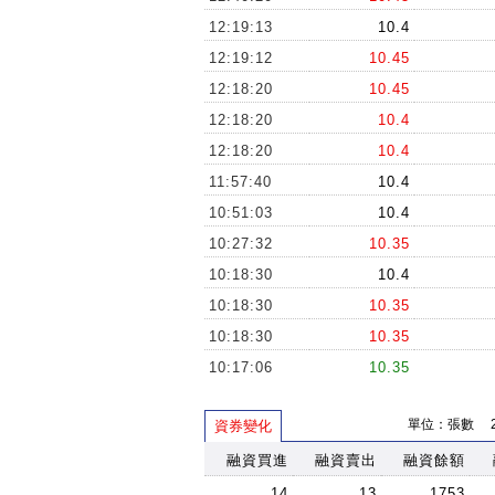
12:19:13
10.4
12:19:12
10.45
12:18:20
10.45
12:18:20
10.4
12:18:20
10.4
11:57:40
10.4
10:51:03
10.4
10:27:32
10.35
10:18:30
10.4
10:18:30
10.35
10:18:30
10.35
10:17:06
10.35
10:17:06
10.4
單位：張數 202
資券變化
10:17:06
10.4
10:13:43
融資買進
融資賣出
10.4
融資餘額
10:12:39
10.4
14
13
1753