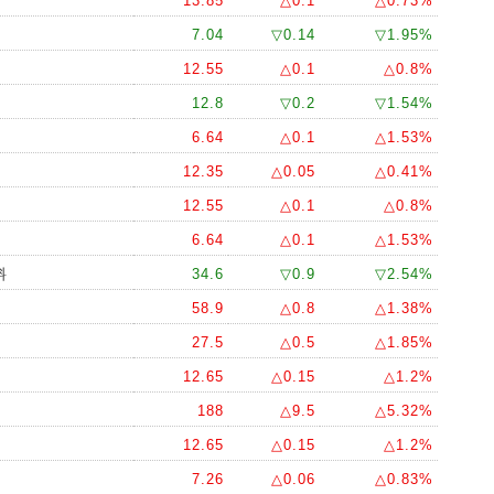
13.85
△0.1
△0.73%
10.45
10.4
--
1
7.04
▽0.14
▽1.95%
10.45
10.45
▲ 0.05
4
12.55
△0.1
△0.8%
--
10.4
--
1
12.8
▽0.2
▽1.54%
6.64
△0.1
△1.53%
12.35
△0.05
△0.41%
12.55
△0.1
△0.8%
6.64
△0.1
△1.53%
料
34.6
▽0.9
▽2.54%
58.9
△0.8
△1.38%
27.5
△0.5
△1.85%
12.65
△0.15
△1.2%
188
△9.5
△5.32%
12.65
△0.15
△1.2%
7.26
△0.06
△0.83%