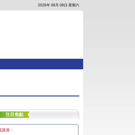
2026年 08月 08日 星期六
注目焦點
資講座：