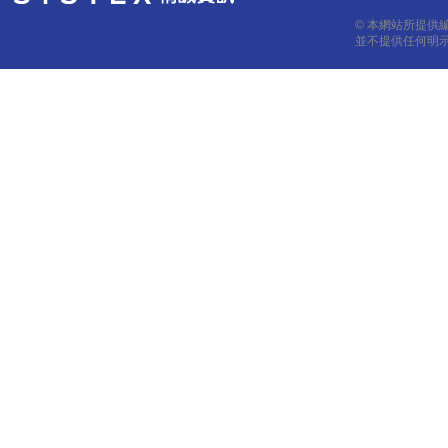
© 本網站所提供
並不提供任何明