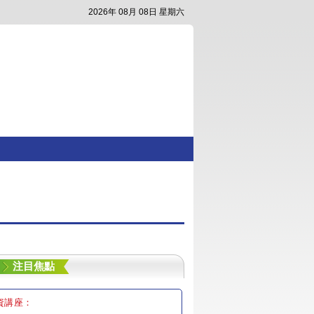
2026年 08月 08日 星期六
注目焦點
資講座：