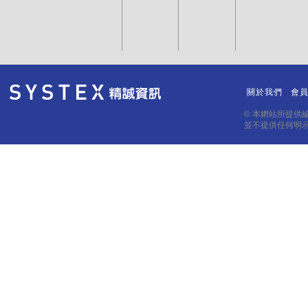
關於我們
會
｜
｜
© 本網站所提供
並不提供任何明