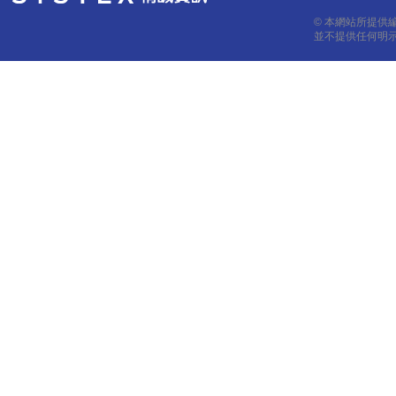
© 本網站所提供
並不提供任何明