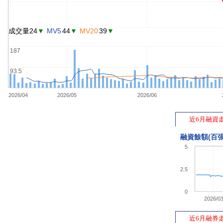
成交量24
▼
MV5
44
▼
MV20
39
▼
187
93.5
2026/04
2026/05
2026/06
近6月融資
融資餘額(百張
5
2.5
0
2026/0
近6月融券