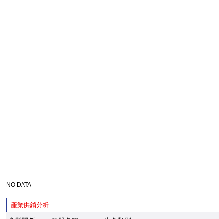
NO DATA
產業供銷分析