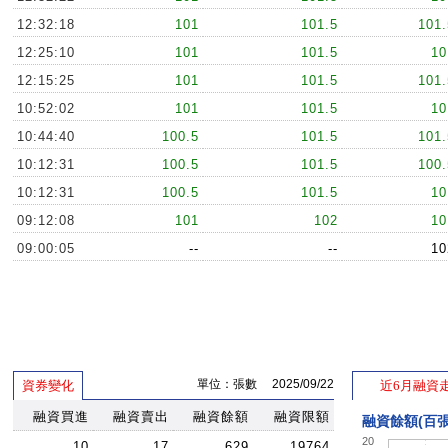
12:32:18
101
101.5
101.
12:25:10
101
101.5
10
12:15:25
101
101.5
101.
10:52:02
101
101.5
10
10:44:40
100.5
101.5
101.
10:12:31
100.5
101.5
100.
10:12:31
100.5
101.5
10
09:12:08
101
102
10
09:00:05
--
--
10
單位：張數 2025/09/22
資券變化
近6月融資
融資買進
融資賣出
融資餘額
融資限額
融資餘額(百張
20
10
17
629
19764