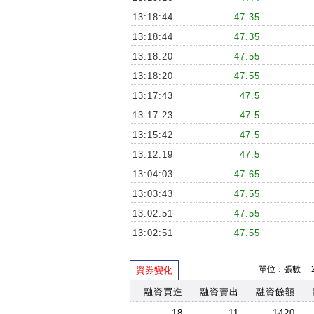
13:18:44
47.35
13:18:44
47.35
13:18:20
47.55
13:18:20
47.55
13:17:43
47.5
13:17:23
47.5
13:15:42
47.5
13:12:19
47.5
13:04:03
47.65
13:03:43
47.55
13:02:51
47.55
13:02:51
47.55
13:01:58
47.8
單位：張數 202
資券變化
13:00:59
47.8
12:59:38
融資買進
融資賣出
47.7
融資餘額
12:59:26
47.65
18
11
1420