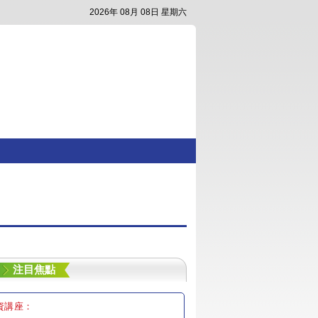
2026年 08月 08日 星期六
注目焦點
資講座：