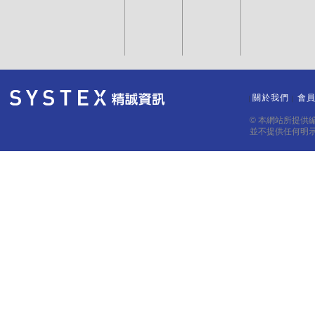
關於我們
會
｜
｜
© 本網站所提供
並不提供任何明