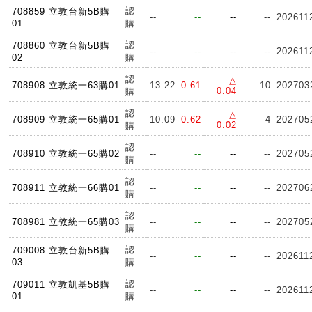
認
708859 立敦台新5B購
--
--
--
--
202611
01
購
認
708860 立敦台新5B購
--
--
--
--
202611
02
購
認
△
708908 立敦統一63購01
13:22
0.61
10
202703
0.04
購
認
△
708909 立敦統一65購01
10:09
0.62
4
202705
0.02
購
認
708910 立敦統一65購02
--
--
--
--
202705
購
認
708911 立敦統一66購01
--
--
--
--
202706
購
認
708981 立敦統一65購03
--
--
--
--
202705
購
認
709008 立敦台新5B購
--
--
--
--
202611
03
購
認
709011 立敦凱基5B購
--
--
--
--
202611
01
購