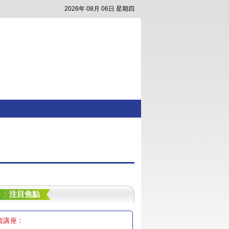
2026年 08月 06日 星期四
注目焦點
資講座：