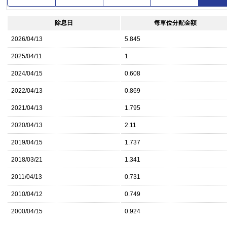
除息日
每單位分配金額
2026/04/13
5.845
2025/04/11
1
2024/04/15
0.608
2022/04/13
0.869
2021/04/13
1.795
2020/04/13
2.11
2019/04/15
1.737
2018/03/21
1.341
2011/04/13
0.731
2010/04/12
0.749
2000/04/15
0.924