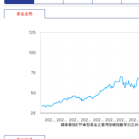
基金走勢
125
100
75
50
25
202…
202…
202…
202…
202…
202…
202…
202
國泰臺指ETF傘型基金之臺灣加權指數單日正向