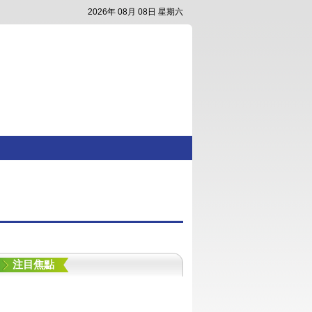
2026年 08月 08日 星期六
注目焦點