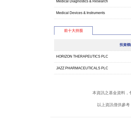
Medical Diagnostics & Research
Medical Devices & Instruments
前十大持股
投資標
HORIZON THERAPEUTICS PLC
JAZZ PHARMACEUTICALS PLC
本資訊之基金資料，
以上資訊僅供參考