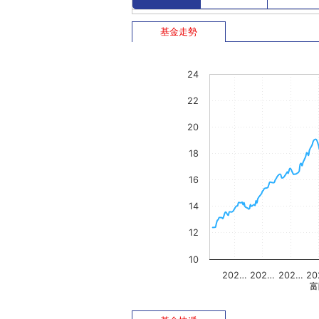
基金走勢
24
22
20
18
16
14
12
10
202…
202…
202…
20
富