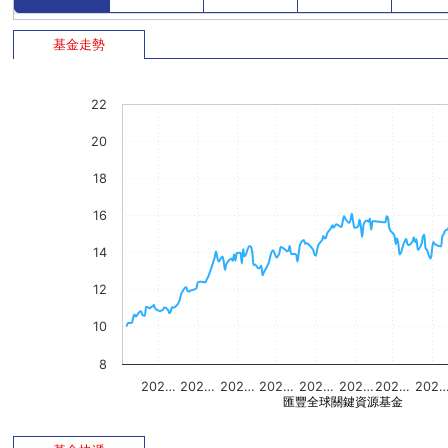
基金走勢
22
20
18
16
14
12
10
8
202…
202…
202…
202…
202…
202…
202…
202
匯豐全球關鍵資源基金