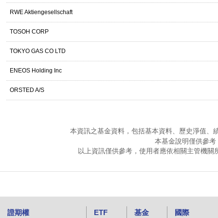
RWE Aktiengesellschaft
TOSOH CORP
TOKYO GAS CO LTD
ENEOS Holding Inc
ORSTED A/S
本資訊之基金資料，包括基本資料、歷史淨值、
本基金說明僅供參考
以上資訊僅供參考，使用者應依相關主管機關
證期權
ETF
基金
國際