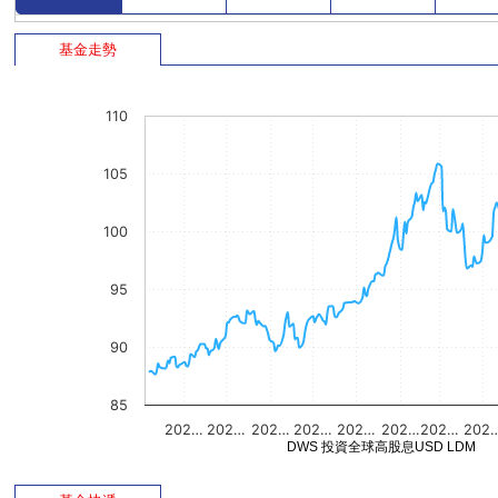
基金走勢
110
105
100
95
90
85
202…
202…
202…
202…
202…
202…
202…
202
DWS 投資全球高股息USD LDM