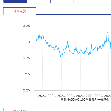
基金走勢
3.25
3
2.75
2.5
2.25
202…
202…
202…
202…
202…
202…
202…
202
富邦NASDAQ-100單日反向一倍基金