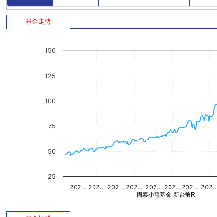
基金走勢
150
125
100
75
50
25
202…
202…
202…
202…
202…
202…
202…
202
國泰小龍基金-新台幣R