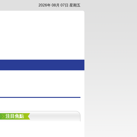
2026年 08月 07日 星期五
注目焦點