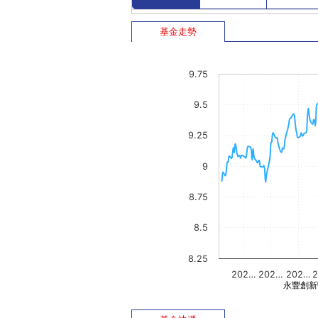
基金走勢
9.75
9.5
9.25
9
8.75
8.5
8.25
202…
202…
202…
永豐創新