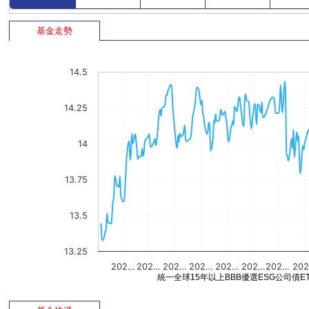
基金走勢
14.5
14.25
14
13.75
13.5
13.25
202…
202…
202…
202…
202…
202…
202…
20
統一全球15年以上BBB優選ESG公司債ET