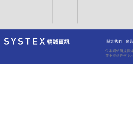
關於我們
會
｜
｜
© 本網站所提供
並不提供任何明