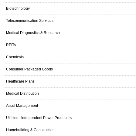
Biotechnology
Telecommunication Services
Medical Diagnostics & Research
REITs
Chemicals
Consumer Packaged Goods
Healthcare Plans
Medical Distribution
Asset Management
Utilities - Independent Power Producers
Homebuilding & Construction