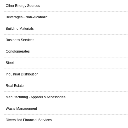
Other Energy Sources
Beverages - Non-Alcoholic
Building Materials
Business Services
Conglomerates
Steel
Industrial Distribution
Real Estate
Manufacturing - Apparel & Accessories
Waste Management
Diversified Financial Services