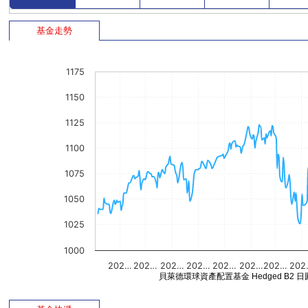
基金走勢
1175
1150
1125
1100
1075
1050
1025
1000
202…
202…
202…
202…
202…
202…
202…
202
貝萊德環球資產配置基金 Hedged B2 日