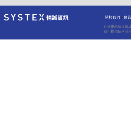
關於我們
會
｜
｜
© 本網站所提供
並不提供任何明