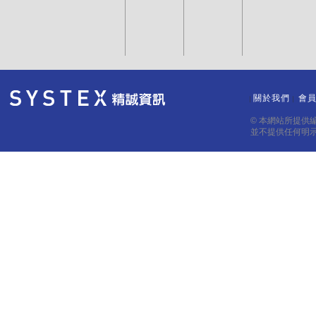
關於我們
會
｜
｜
© 本網站所提供
並不提供任何明