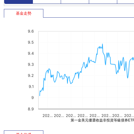
基金走勢
9.6
9.5
9.4
9.3
9.2
9.1
9
8.9
202…
202…
202…
202…
202…
202…
202…
202
第一金美元優選收益非投資等級債券ET