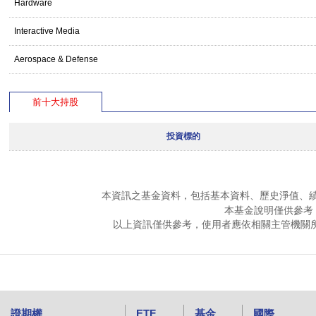
Hardware
Interactive Media
Aerospace & Defense
前十大持股
投資標的
本資訊之基金資料，包括基本資料、歷史淨值、
本基金說明僅供參考
以上資訊僅供參考，使用者應依相關主管機關
證期權
ETF
基金
國際