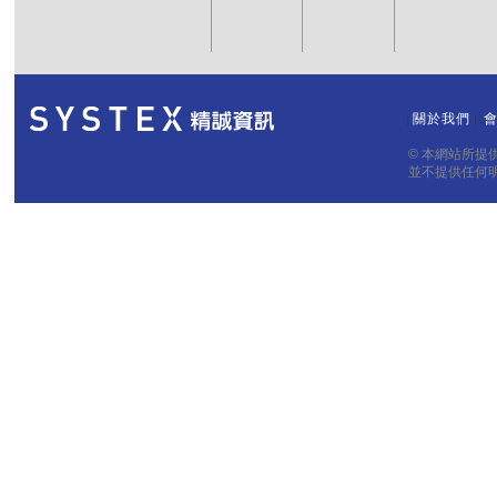
關於我們
｜
｜
© 本網站所
並不提供任何