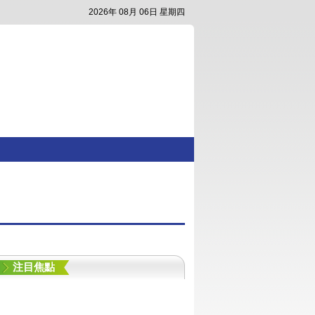
2026年 08月 06日 星期四
注目焦點