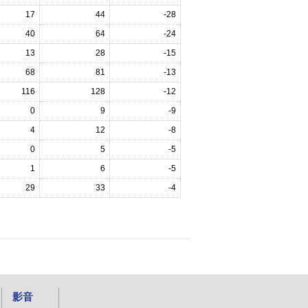
17
44
-28
40
64
-24
13
28
-15
68
81
-13
116
128
-12
0
9
-9
4
12
-8
0
5
-5
1
6
-5
29
33
-4
影音