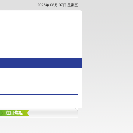
2026年 08月 07日 星期五
注目焦點