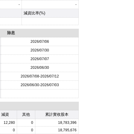
-
-
減資比率(%)
除息
2026
/07/06
2026
/07/30
2026
/07/07
2026
/06/30
2026
/07/08-
2026
/07/12
2026
/06/30-
2026
/07/03
減資
其他
累計實收股本
12,280
0
18,783,396
0
0
18,795,676