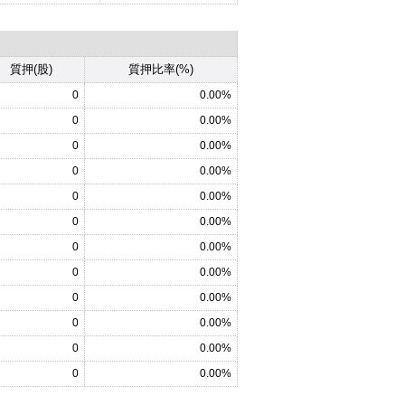
質押(股)
質押比率(%)
0
0.00%
0
0.00%
0
0.00%
0
0.00%
0
0.00%
0
0.00%
0
0.00%
0
0.00%
0
0.00%
0
0.00%
0
0.00%
0
0.00%