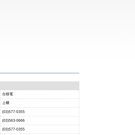
台積電
上櫃
(03)577-0355
(03)563-0666
(03)577-0355