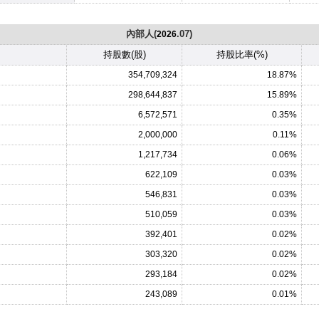
內部人(
.07)
2026
持股數(股)
持股比率(%)
354,709,324
18.87%
298,644,837
15.89%
6,572,571
0.35%
2,000,000
0.11%
1,217,734
0.06%
622,109
0.03%
546,831
0.03%
510,059
0.03%
392,401
0.02%
303,320
0.02%
293,184
0.02%
243,089
0.01%