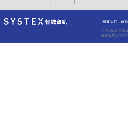
關於我們
會
｜
｜
© 本網站所提供
並不提供任何明