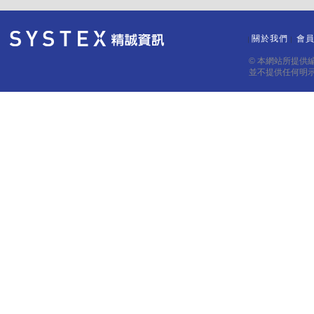
關於我們
會
｜
｜
© 本網站所提供
並不提供任何明