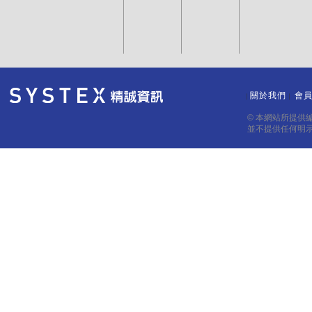
關於我們
會
｜
｜
© 本網站所提供
並不提供任何明